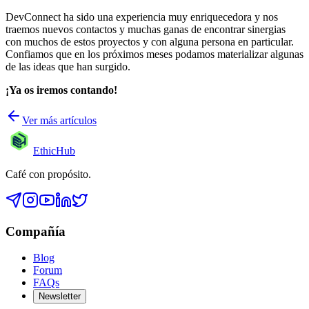
DevConnect ha sido una experiencia muy enriquecedora y nos
traemos nuevos contactos y muchas ganas de encontrar sinergias
con muchos de estos proyectos y con alguna persona en particular.
Confiamos que en los próximos meses podamos materializar algunas
de las ideas que han surgido.
¡Ya os iremos contando!
Ver más artículos
EthicHub
Café con propósito.
Compañía
Blog
Forum
FAQs
Newsletter