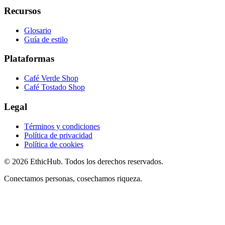
Recursos
Glosario
Guía de estilo
Plataformas
Café Verde Shop
Café Tostado Shop
Legal
Términos y condiciones
Política de privacidad
Política de cookies
©
2026
EthicHub.
Todos los derechos reservados.
Conectamos personas, cosechamos riqueza.