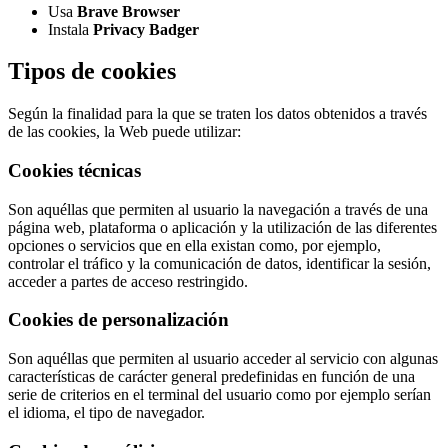
Usa
Brave Browser
Instala
Privacy Badger
Tipos de cookies
Según la finalidad para la que se traten los datos obtenidos a través
de las cookies, la Web puede utilizar:
Cookies técnicas
Son aquéllas que permiten al usuario la navegación a través de una
página web, plataforma o aplicación y la utilización de las diferentes
opciones o servicios que en ella existan como, por ejemplo,
controlar el tráfico y la comunicación de datos, identificar la sesión,
acceder a partes de acceso restringido.
Cookies de personalización
Son aquéllas que permiten al usuario acceder al servicio con algunas
características de carácter general predefinidas en función de una
serie de criterios en el terminal del usuario como por ejemplo serían
el idioma, el tipo de navegador.