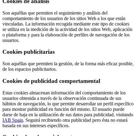
Cookies de análisis
Son aquéllas que permiten el seguimiento y análisis del
comportamiento de los usuarios de los sitios Web a los que están
vinculadas. La información recogida mediante este tipo de cookies
se utiliza en la medición de la actividad de los sitios Web, aplicación
o plataforma y para la elaboración de perfiles de navegación de los
usuarios.
Cookies publicitarias
Son aquéllas que permiten la gestión, de la forma más eficaz posible,
de los espacios publicitarios.
Cookies de publicidad comportamental
Estas cookies almacenan información del comportamiento de los
usuarios obtenida a través de la observación continuada de sus
hábitos de navegación, lo que permite desarrollar un perfil específico
para mostrar publicidad en función del mismo. El usuario puede
darse de baja en la utilización de sus datos para publicidad, visitando
IAB Spain
. Seguirá recibiendo otra publicidad pero ésta no estará
basada en sus intereses específicos.