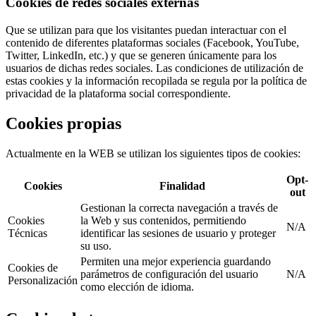
Cookies de redes sociales externas
Que se utilizan para que los visitantes puedan interactuar con el
contenido de diferentes plataformas sociales (Facebook, YouTube,
Twitter, LinkedIn, etc.) y que se generen únicamente para los
usuarios de dichas redes sociales. Las condiciones de utilización de
estas cookies y la información recopilada se regula por la política de
privacidad de la plataforma social correspondiente.
Cookies propias
Actualmente en la WEB se utilizan los siguientes tipos de cookies:
Opt-
Cookies
Finalidad
out
Gestionan la correcta navegación a través de
Cookies
la Web y sus contenidos, permitiendo
N/A
Técnicas
identificar las sesiones de usuario y proteger
su uso.
Permiten una mejor experiencia guardando
Cookies de
parámetros de configuración del usuario
N/A
Personalización
como elección de idioma.