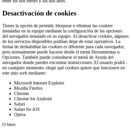
entre los dos meses y los dos años.
Desactivación de cookies
Tienes la opción de permitir, bloquear o eliminar las cookies
instaladas en tu equipo mediante la configuración de las opciones
del navegador instalado en su equipo. Al desactivar cookies, algunos
de los servicios disponibles podrían dejar de estar operativos. La
forma de deshabilitar las cookies es diferente para cada navegador,
pero normalmente puede hacerse desde el menú Herramientas u
Opciones. También puede consultarse el menú de Ayuda del
navegador donde puedes encontrar instrucciones. El usuario podrá -
en cualquier momento- elegir qué cookies quiere que funcionen en
este sitio web mediante:
Microsoft Internet Explorer
Mozilla Firefox
Chrome
Chrome for Android
Safari
Safari for iOS
Opera
O bien: