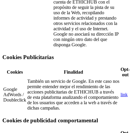
cuenta de ETHICHUB con el
propósito de seguir la pista de su
uso de la Web, recopilando
informes de actividad y prestando
otros servicios relacionados con la
actividad y el uso de Internet.
Google no asociará su dirección IP
con ningún otro dato del que
disponga Google.
Cookies Publicitarias
Opt-
Cookies
Finalidad
out
También un servicio de Google. En este caso nos
permite entender mejor el rendimiento de las
Google
acciones publicitarias de ETHICHUB a través
AdWords /
link
de esta plataforma analizando el comportamiento
Doubleclick
de los usuarios que acceden a la web a través de
dichas campañas.
Cookies de publicidad comportamental
Opt-