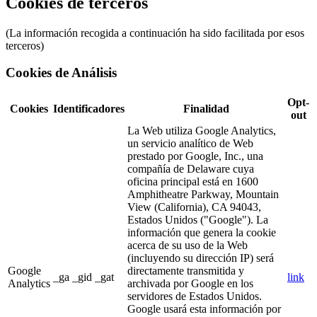
Cookies de terceros
(La información recogida a continuación ha sido facilitada por esos
terceros)
Cookies de Análisis
Opt-
Cookies
Identificadores
Finalidad
out
La Web utiliza Google Analytics,
un servicio analítico de Web
prestado por Google, Inc., una
compañía de Delaware cuya
oficina principal está en 1600
Amphitheatre Parkway, Mountain
View (California), CA 94043,
Estados Unidos ("Google"). La
información que genera la cookie
acerca de su uso de la Web
(incluyendo su dirección IP) será
Google
directamente transmitida y
_ga _gid _gat
link
Analytics
archivada por Google en los
servidores de Estados Unidos.
Google usará esta información por