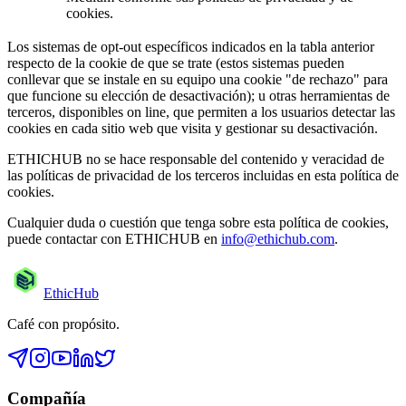
cookies.
Los sistemas de opt-out específicos indicados en la tabla anterior
respecto de la cookie de que se trate (estos sistemas pueden
conllevar que se instale en su equipo una cookie "de rechazo" para
que funcione su elección de desactivación); u otras herramientas de
terceros, disponibles on line, que permiten a los usuarios detectar las
cookies en cada sitio web que visita y gestionar su desactivación.
ETHICHUB no se hace responsable del contenido y veracidad de
las políticas de privacidad de los terceros incluidas en esta política de
cookies.
Cualquier duda o cuestión que tenga sobre esta política de cookies,
puede contactar con ETHICHUB en
info@ethichub.com
.
EthicHub
Café con propósito.
Compañía