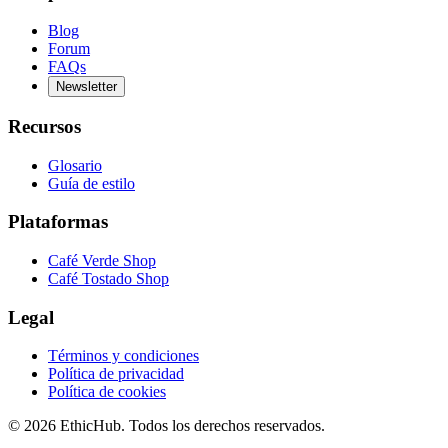
Blog
Forum
FAQs
Newsletter
Recursos
Glosario
Guía de estilo
Plataformas
Café Verde Shop
Café Tostado Shop
Legal
Términos y condiciones
Política de privacidad
Política de cookies
©
2026
EthicHub.
Todos los derechos reservados.