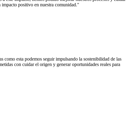
n impacto positivo en nuestra comunidad.
"
vas como esta podemos seguir impulsando la sostenibilidad de las
metidas con cuidar el origen y generar oportunidades reales para