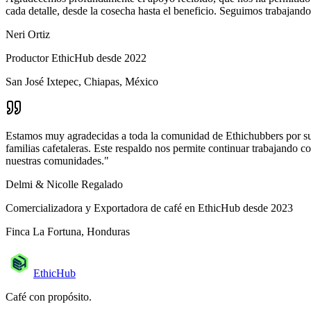
cada detalle, desde la cosecha hasta el beneficio. Seguimos trabajan
Neri Ortiz
Productor EthicHub desde 2022
San José Ixtepec, Chiapas, México
Estamos muy agradecidas a toda la comunidad de Ethichubbers por su ap
familias cafetaleras. Este respaldo nos permite continuar trabajando 
nuestras comunidades.
"
Delmi & Nicolle Regalado
Comercializadora y Exportadora de café en EthicHub desde 2023
Finca La Fortuna, Honduras
EthicHub
Café con propósito.