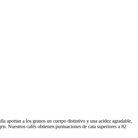
ía aportan a los granos un cuerpo distintivo y una acidez agradable,
en. Nuestros cafés obtienen puntuaciones de cata superiores a 82