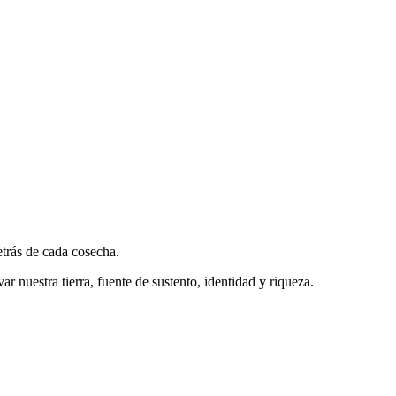
etrás de cada cosecha.
 nuestra tierra, fuente de sustento, identidad y riqueza.