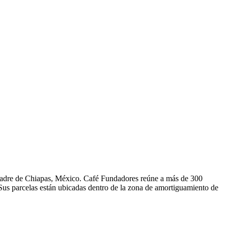
 Madre de Chiapas, México. Café Fundadores reúne a más de 300
us parcelas están ubicadas dentro de la zona de amortiguamiento de