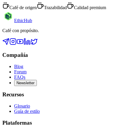
Café de origen
Trazabilidad
Calidad premium
EthicHub
Café con propósito.
Compañía
Blog
Forum
FAQs
Newsletter
Recursos
Glosario
Guía de estilo
Plataformas