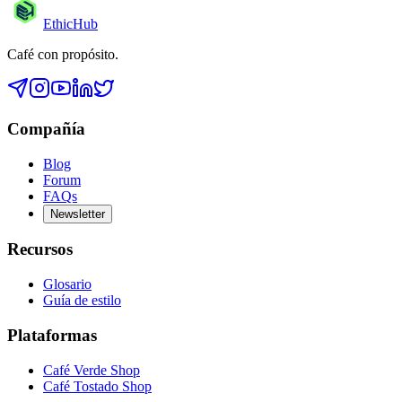
EthicHub
Café con propósito.
Compañía
Blog
Forum
FAQs
Newsletter
Recursos
Glosario
Guía de estilo
Plataformas
Café Verde Shop
Café Tostado Shop