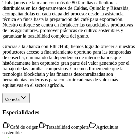
Trabajamos de la mano con más de 80 familias caficultoras
distribuidas en los departamentos de Caldas, Quindío y Risaralda,
acompañándolas en cada etapa del proceso: desde la asistencia
técnica en finca hasta la preparación del café para exportación.
Nuestro enfoque se centra en fortalecer las capacidades productivas
de los agricultores, promover prácticas de cultivo sostenibles y
garantizar la trazabilidad completa del grano.
Gracias a la alianza con EthicHub, hemos logrado ofrecer a nuestros
productores acceso a financiamiento oportuno para las temporadas
de cosecha, eliminando la dependencia de intermediarios que
históricamente han capturado gran parte del valor generado por el
trabajo de las familias campesinas. Creemos firmemente que la
tecnología blockchain y las finanzas descentralizadas son
herramientas poderosas para construir cadenas de valor más
equitativas en el sector agrícola.
Ver más
Especialidades
Café de origen
Trazabilidad completa
Agricultura
sostenible