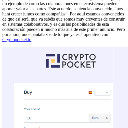
un ejemplo de cómo las colaboraciones en el ecosistema pueden
aportar valor a las partes. Este acuerdo, sentencia convencido, “nos
hará crecer juntos como compañías”. Por aquí estamos convencidos
de que así será, que ya sabéis que somos muy creyentes de construir
en sistemas colaborativos, y es que las posibilidades de esta
colaboración pueden ir mucho más allá de este primer anuncio. Pero
por ahora, unos pantallazos de lo que ya está operativo con
Cryptopocket.io