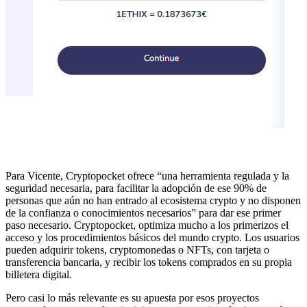
Para Vicente, Cryptopocket ofrece “una herramienta regulada y la
seguridad necesaria, para facilitar la adopción de ese 90% de
personas que aún no han entrado al ecosistema crypto y no disponen
de la confianza o conocimientos necesarios” para dar ese primer
paso necesario. Cryptopocket, optimiza mucho a los primerizos el
acceso y los procedimientos básicos del mundo crypto. Los usuarios
pueden adquirir tokens, cryptomonedas o NFTs, con tarjeta o
transferencia bancaria, y recibir los tokens comprados en su propia
billetera digital.
Pero casi lo más relevante es su apuesta por esos proyectos