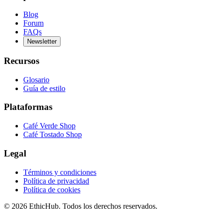
Blog
Forum
FAQs
Newsletter
Recursos
Glosario
Guía de estilo
Plataformas
Café Verde Shop
Café Tostado Shop
Legal
Términos y condiciones
Política de privacidad
Política de cookies
©
2026
EthicHub.
Todos los derechos reservados.