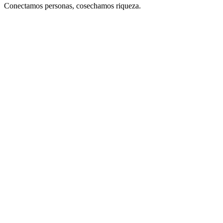
Conectamos personas, cosechamos riqueza.