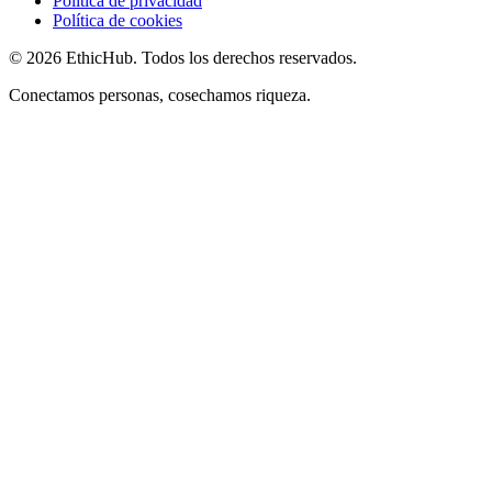
Política de privacidad
Política de cookies
©
2026
EthicHub.
Todos los derechos reservados.
Conectamos personas, cosechamos riqueza.