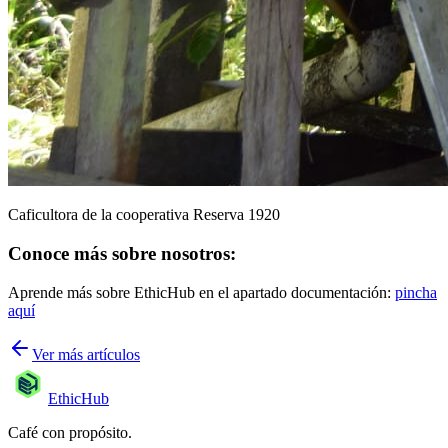
Caficultora de la cooperativa Reserva 1920
Conoce más sobre nosotros:
Aprende más sobre EthicHub en el apartado documentación:
pincha
aquí
Ver más artículos
EthicHub
Café con propósito.