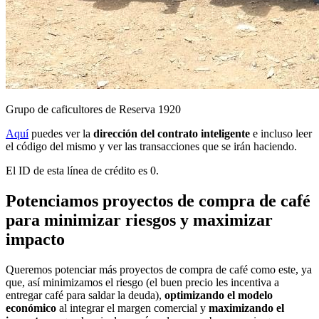
Grupo de caficultores de Reserva 1920
Aquí
puedes ver la
dirección del contrato inteligente
e incluso leer
el código del mismo y ver las transacciones que se irán haciendo.
El ID de esta línea de crédito es 0.
Potenciamos proyectos de compra de café
para minimizar riesgos y maximizar
impacto
Queremos potenciar más proyectos de compra de café como este, ya
que, así minimizamos el riesgo (el buen precio les incentiva a
entregar café para saldar la deuda),
optimizando el modelo
económico
al integrar el margen comercial y
maximizando el