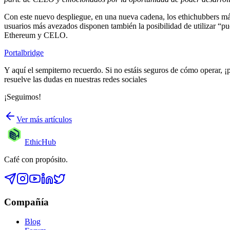
Con este nuevo despliegue, en una nueva cadena, los ethichubbers más
usuarios más avezados disponen también la posibilidad de utilizar “pu
Ethereum y CELO.
Portalbridge
Y aquí el sempiterno recuerdo. Si no estáis seguros de cómo operar, 
resuelve las dudas en nuestras redes sociales
¡Seguimos!
Ver más artículos
EthicHub
Café con propósito.
Compañía
Blog