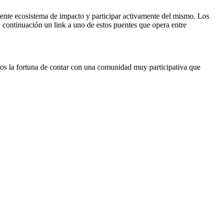
iente ecosistema de impacto y participar activamente del mismo. Los
a continuación un link a uno de estos puentes que opera entre
mos la fortuna de contar con una comunidad muy participativa que