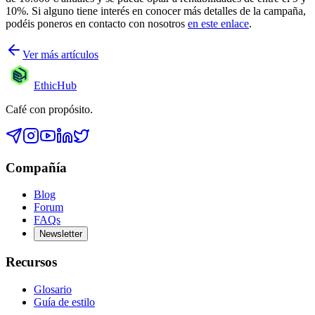
10%. Si alguno tiene interés en conocer más detalles de la campaña,
podéis poneros en contacto con nosotros
en este enlace
.
Ver más artículos
EthicHub
Café con propósito.
Compañía
Blog
Forum
FAQs
Newsletter
Recursos
Glosario
Guía de estilo