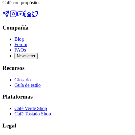
Café con propósito.
Compañía
Blog
Forum
FAQs
Newsletter
Recursos
Glosario
Guía de estilo
Plataformas
Café Verde Shop
Café Tostado Shop
Legal