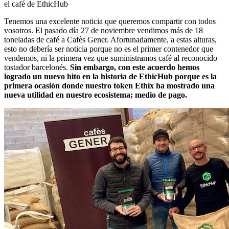
el café de EthicHub
Tenemos una excelente noticia que queremos compartir con todos
vosotros. El pasado día 27 de noviembre vendimos más de 18
toneladas de café a Cafès Gener. Afortunadamente, a estas alturas,
esto no debería ser noticia porque no es el primer contenedor que
vendemos, ni la primera vez que suministramos café al reconocido
tostador barcelonés.
Sin embargo, con este acuerdo hemos
logrado un nuevo hito en la historia de EthicHub porque es la
primera ocasión donde nuestro token Ethix ha mostrado una
nueva utilidad en nuestro ecosistema; medio de pago.