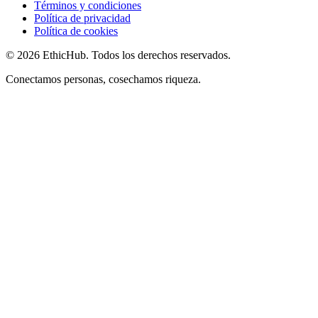
Términos y condiciones
Política de privacidad
Política de cookies
©
2026
EthicHub.
Todos los derechos reservados.
Conectamos personas, cosechamos riqueza.