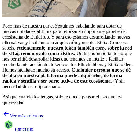
Poco más de nuestra parte. Seguimos trabajando para dotar de
nuevas utilidades al Ethix para reforzar su importante papel en el
ecosistema de EthicHub. Y para eso estamos desarrollando nuevas
alternativas y facilitando la adquisición y uso del Ethix. Como ya
sabéis,
recientemente, nuestro token también corre sobre la red
de xDai, renombrado como xEthix.
Un hecho importante porque
nos permitirá desarrollar ideas que tenemos en mente y facilitar
mucho la interacción del token con los Ethichubbers y Ethixholders.
Hemos facilitado mucho su acceso.
Cualquier persona que se dé
de alta en nuestra plataforma puede adquirirlos, de forma
rápida y sencilla y ser parte activa de este ecosistema
. ¡Y sin
necesidad de ser criptousuario!
Así que cuando los tengas, solo te queda pensar el uso que les
quieres dar.
Ver más artículos
EthicHub