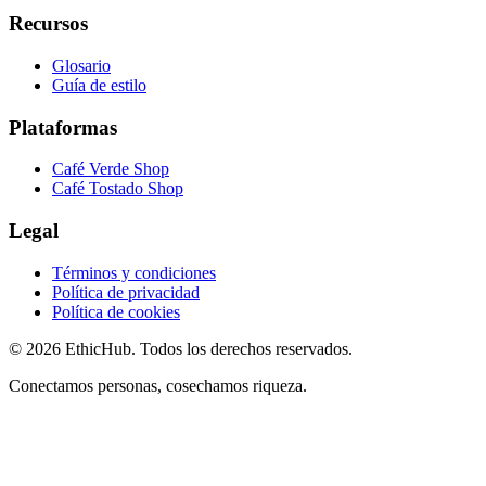
Recursos
Glosario
Guía de estilo
Plataformas
Café Verde Shop
Café Tostado Shop
Legal
Términos y condiciones
Política de privacidad
Política de cookies
©
2026
EthicHub.
Todos los derechos reservados.
Conectamos personas, cosechamos riqueza.