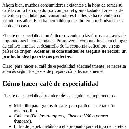
Ahora bien, muchos consumidores exigentes a la hora de tomar su
café favorito han optado por comprar el grano tostado. La venta de
café de especialidad para consumidores finales se ha extendido en
los últimos años. Esto ha permitido que elaboren por sí mismos esta
bebida en casa.
El café de especialidad auténtico se vende en las fincas o a través de
importadoras internacionales. Promover la compra directa en el lugar
de cultivo impulsa el desarrollo de la economía caficultora en sus
países de origen.
Además, el consumidor se asegura de recibir un
producto ideal para tazas perfectas.
Claro, para hacer el café de especialidad adecuadamente, se necesita
además seguir los pasos de preparación adecuadamente.
Cómo hacer café de especialidad
El café de especialidad requiere de los siguientes implementos:
Molinillo para granos de café, para partículas de tamaño
medio o fino.
Cafetera (
De tipo Aeropress, Chemex, V60 o prensa
francesa
).
Filtro de papel, metálico o el apropiado para el tipo de cafetera