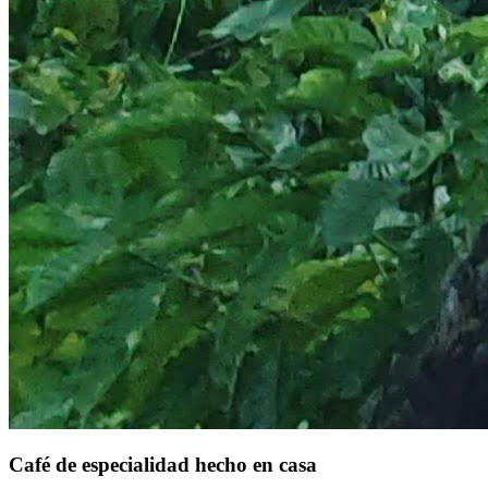
Café de especialidad hecho en casa