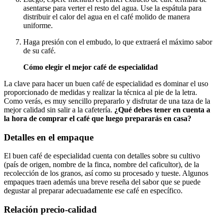
asentarse para verter el resto del agua. Use la espátula para
distribuir el calor del agua en el café molido de manera
uniforme.
Haga presión con el embudo, lo que extraerá el máximo sabor
de su café.
Cómo elegir el mejor café de especialidad
La clave para hacer un buen café de especialidad es dominar el uso
proporcionado de medidas y realizar la técnica al pie de la letra.
Como verás, es muy sencillo prepararlo y disfrutar de una taza de la
mejor calidad sin salir a la cafetería.
¿Qué debes tener en cuenta a
la hora de comprar el café que luego prepararás en casa?
Detalles en el empaque
El buen café de especialidad cuenta con detalles sobre su cultivo
(país de origen, nombre de la finca, nombre del caficultor), de la
recolección de los granos, así como su procesado y tueste. Algunos
empaques traen además una breve reseña del sabor que se puede
degustar al preparar adecuadamente ese café en específico.
Relación precio-calidad