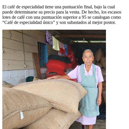
El café de especialidad tiene una puntuación final, bajo la cual
puede determinarse su precio para la venta. De hecho, los escasos
lotes de café con una puntuación superior a 95 se catalogan como
“Café de especialidad único” y son subastados al mejor postor.