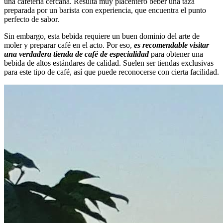
una cafetería cercana. Resulta muy placentero beber una taza
preparada por un barista con experiencia, que encuentra el punto
perfecto de sabor.
Sin embargo, esta bebida requiere un buen dominio del arte de
moler y preparar café en el acto. Por eso,
es recomendable visitar
una verdadera tienda de café de especialidad
para obtener una
bebida de altos estándares de calidad. Suelen ser tiendas exclusivas
para este tipo de café, así que puede reconocerse con cierta facilidad.