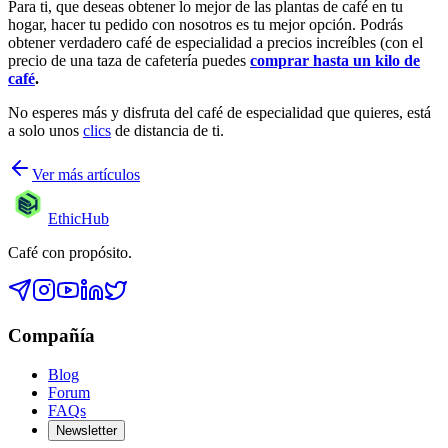
Para ti, que deseas obtener lo mejor de las plantas de café en tu
hogar, hacer tu pedido con nosotros es tu mejor opción. Podrás
obtener verdadero café de especialidad a precios increíbles (con el
precio de una taza de cafetería puedes
comprar hasta un kilo de
café
.
No esperes más y disfruta del café de especialidad que quieres, está
a solo unos
clics
de distancia de ti.
Ver más artículos
EthicHub
Café con propósito.
Compañía
Blog
Forum
FAQs
Newsletter