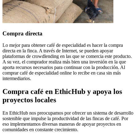
Compra directa
Lo mejor para obtener café de especialidad es hacer la compra
directa en la finca. A través de Internet, se pueden apoyar
plataformas de crowdlending en las que se comercia este producto.
A su vez, el comprador realiza más bien una inversión en la que
aporta recursos necesarios para continuar con la producción. Al
comprar café de especialidad online lo recibe en casa sin más
intermediarios.
Compra café en EthicHub y apoya los
proyectos locales
En EthicHub nos preocupamos por ofrecer un sistema de desarrollo
sostenible que impulse la productividad de las fincas de café. Por
eso implementamos diversas maneras de apoyar proyectos en
comunidades en constante crecimiento.